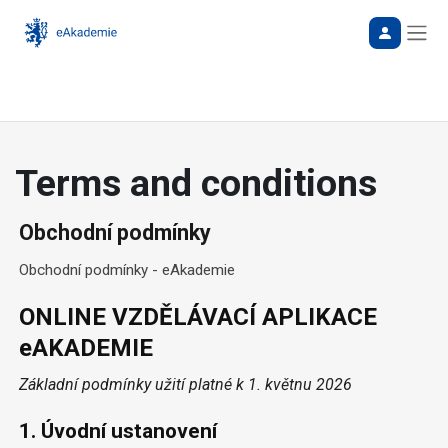
Bočn
Terms and conditions
Obchodní podmínky
Obchodní podmínky - eAkademie
ONLINE VZDĚLÁVACÍ APLIKACE
eAKADEMIE
Základní podmínky užití platné k 1. květnu 2026
1. Úvodní ustanovení