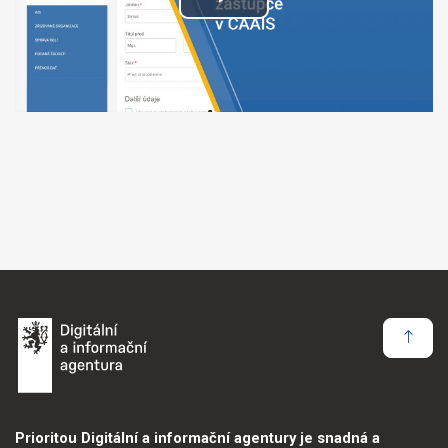
Přehrát
video
Prioritou Digitální a informační agentury je snadná a