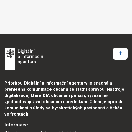
Prioritou Digitální a informační agentury je snadná a
přehledná komunikace občanů se státní správou. Nástroje
digitalizace, které DIA občanům přináší, významně
zjednodušují život občanům i úředníkům. Cílem je oprostit
komunikaci s úřady od byrokratických povinností a čekání
ve frontách.
Informace