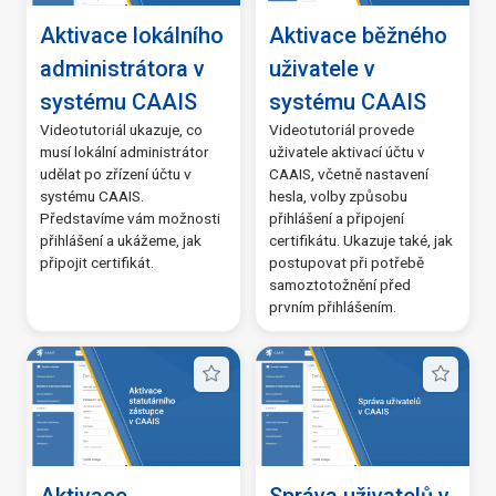
Aktivace lokálního
Aktivace běžného
administrátora v
uživatele v
systému CAAIS
systému CAAIS
Videotutoriál ukazuje, co
Videotutoriál provede
musí lokální administrátor
uživatele aktivací účtu v
udělat po zřízení účtu v
CAAIS, včetně nastavení
systému CAAIS.
hesla, volby způsobu
Představíme vám možnosti
přihlášení a připojení
přihlášení a ukážeme, jak
certifikátu. Ukazuje také, jak
připojit certifikát.
postupovat při potřebě
samoztotožnění před
prvním přihlášením.