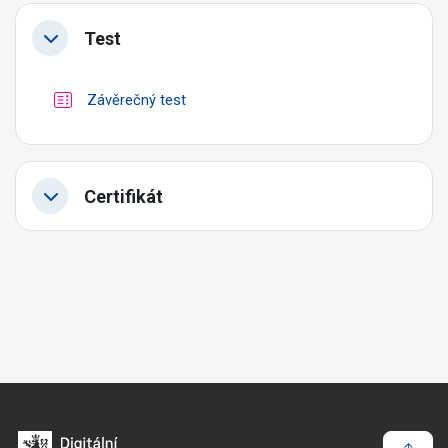
Test
Závěrečný test
Certifikát